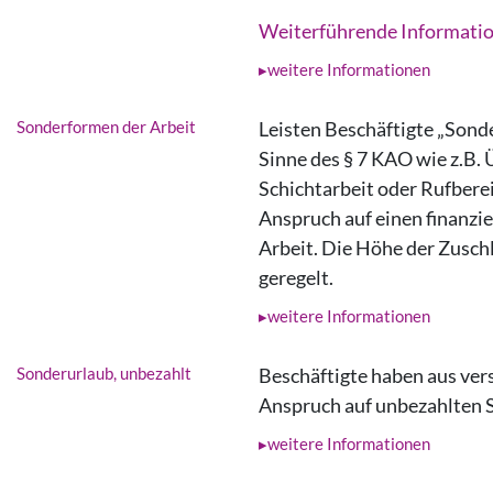
Weiterführende Informati
weitere Informationen
Sonderformen der Arbeit
Leisten Beschäftigte „Sond
Sinne des § 7 KAO wie z.B.
Schichtarbeit oder Rufberei
Anspruch auf einen finanzie
Arbeit. Die Höhe der Zuschl
geregelt.
weitere Informationen
Sonderurlaub, unbezahlt
Beschäftigte haben aus ve
Anspruch auf unbezahlten 
weitere Informationen