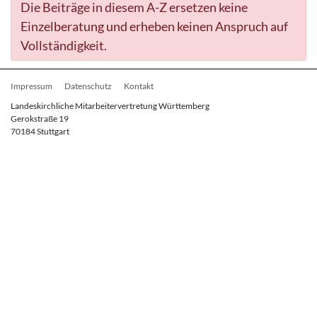
Die Beiträge in diesem A-Z ersetzen keine
Einzelberatung und erheben keinen Anspruch auf
Vollständigkeit.
Fußbereichsmenü
Impressum
Datenschutz
Kontakt
Landeskirchliche Mitarbeitervertretung Württemberg
Gerokstraße 19
70184 Stuttgart