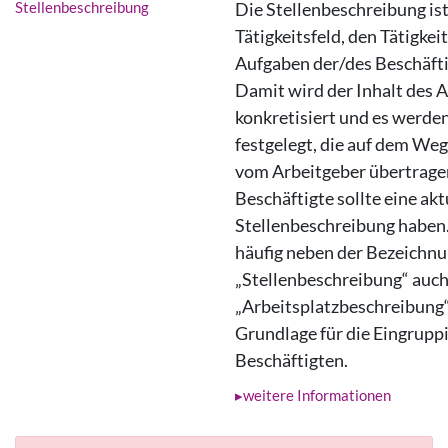
Stellenbeschreibung
Die Stellenbeschreibung is
Tätigkeitsfeld, den Tätigke
Aufgaben der/des Beschäfti
Damit wird der Inhalt des 
konkretisiert und es werde
festgelegt, die auf dem We
vom Arbeitgeber übertrage
Beschäftigte sollte eine akt
Stellenbeschreibung haben. 
häufig neben der Bezeichn
„Stellenbeschreibung“ auc
„Arbeitsplatzbeschreibung“
Grundlage für die Eingrupp
Beschäftigten.
weitere Informationen