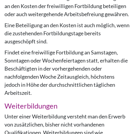
an den Kosten der freiwilligen Fortbildung beteiligen
oder auch weitergehende Arbeitsbefreiung gewähren.
Eine Beteiligung an den Kosten ist auch möglich, wenn
die zustehenden Fortbildungstage bereits
ausgeschöpft sind.
Findet eine freiwillige Fortbildung an Samstagen,
Sonntagen oder Wochenfeiertagen statt, erhalten die
Beschäftigten in der vorhergehenden oder
nachfolgenden Woche Zeitausgleich, höchstens
jedoch in Höhe der durchschnittlichen täglichen
Arbeitszeit.
Weiterbildungen
Unter einer Weiterbildung versteht man den Erwerb
von zusätzlichen, bisher nicht vorhandenen
Qualifikationen. Weiterbildungen sind wie