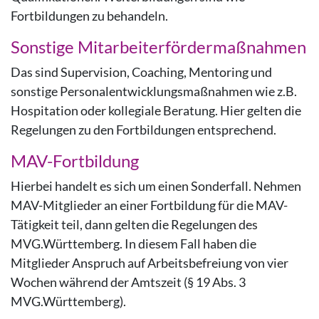
Fortbildungen zu behandeln.
Sonstige Mitarbeiterfördermaßnahmen
Das sind Supervision, Coaching, Mentoring und
sonstige Personalentwicklungsmaßnahmen wie z.B.
Hospitation oder kollegiale Beratung. Hier gelten die
Regelungen zu den Fortbildungen entsprechend.
MAV-Fortbildung
Hierbei handelt es sich um einen Sonderfall. Nehmen
MAV-Mitglieder an einer Fortbildung für die MAV-
Tätigkeit teil, dann gelten die Regelungen des
MVG.Württemberg. In diesem Fall haben die
Mitglieder Anspruch auf Arbeitsbefreiung von vier
Wochen während der Amtszeit (§ 19 Abs. 3
MVG.Württemberg).