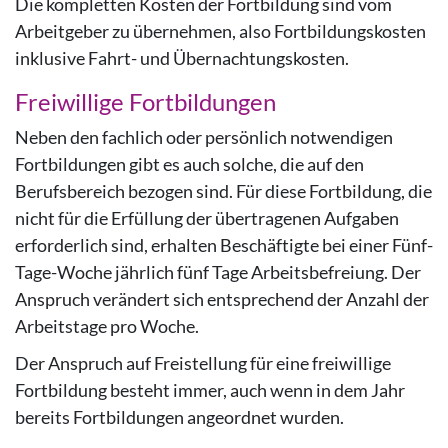
Die kompletten Kosten der Fortbildung sind vom
Arbeitgeber zu übernehmen, also Fortbildungskosten
inklusive Fahrt- und Übernachtungskosten.
Freiwillige Fortbildungen
Neben den fachlich oder persönlich notwendigen
Fortbildungen gibt es auch solche, die auf den
Berufsbereich bezogen sind. Für diese Fortbildung, die
nicht für die Erfüllung der übertragenen Aufgaben
erforderlich sind, erhalten Beschäftigte bei einer Fünf-
Tage-Woche jährlich fünf Tage Arbeitsbefreiung. Der
Anspruch verändert sich entsprechend der Anzahl der
Arbeitstage pro Woche.
Der Anspruch auf Freistellung für eine freiwillige
Fortbildung besteht immer, auch wenn in dem Jahr
bereits Fortbildungen angeordnet wurden.