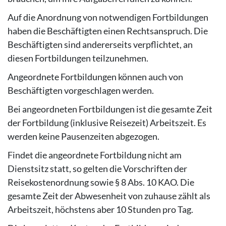
Auf die Anordnung von notwendigen Fortbildungen
haben die Beschäftigten einen Rechtsanspruch. Die
Beschäftigten sind andererseits verpflichtet, an
diesen Fortbildungen teilzunehmen.
Angeordnete Fortbildungen können auch von
Beschäftigten vorgeschlagen werden.
Bei angeordneten Fortbildungen ist die gesamte Zeit
der Fortbildung (inklusive Reisezeit) Arbeitszeit. Es
werden keine Pausenzeiten abgezogen.
Findet die angeordnete Fortbildung nicht am
Dienstsitz statt, so gelten die Vorschriften der
Reisekostenordnung sowie § 8 Abs. 10 KAO. Die
gesamte Zeit der Abwesenheit von zuhause zählt als
Arbeitszeit, höchstens aber 10 Stunden pro Tag.