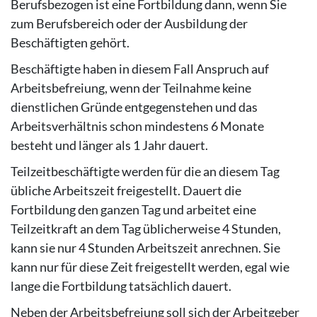
Berufsbezogen ist eine Fortbildung dann, wenn Sie
zum
Berufsbereich oder der Ausbildung der
Beschäftigten gehört.
Beschäftigte haben in diesem Fall Anspruch auf
Arbeitsbefreiung, wenn der Teilnahme keine
dienstlichen Gründe entgegenstehen und das
Arbeitsverhältnis schon mindestens 6 Monate
besteht und länger als 1 Jahr dauert.
Teilzeitbeschäftigte werden für die an diesem Tag
übliche Arbeitszeit freigestellt. Dauert die
Fortbildung den ganzen Tag und arbeitet eine
Teilzeitkraft an dem Tag üblicherweise 4 Stunden,
kann sie nur 4 Stunden Arbeitszeit anrechnen. Sie
kann nur für diese Zeit freigestellt werden, egal wie
lange die Fortbildung tatsächlich dauert.
Neben der Arbeitsbefreiung soll sich der Arbeitgeber