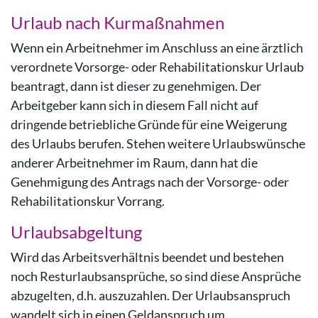
Urlaub nach Kurmaßnahmen
Wenn ein Arbeitnehmer im Anschluss an eine ärztlich
verordnete Vorsorge- oder Rehabilitationskur Urlaub
beantragt, dann ist dieser zu genehmigen. Der
Arbeitgeber kann sich in diesem Fall nicht auf
dringende betriebliche Gründe für eine Weigerung
des Urlaubs berufen. Stehen weitere Urlaubswünsche
anderer Arbeitnehmer im Raum, dann hat die
Genehmigung des Antrags nach der Vorsorge- oder
Rehabilitationskur Vorrang.
Urlaubsabgeltung
Wird das Arbeitsverhältnis beendet und bestehen
noch Resturlaubsansprüche, so sind diese Ansprüche
abzugelten, d.h. auszuzahlen. Der Urlaubsanspruch
wandelt sich in einen Geldanspruch um.