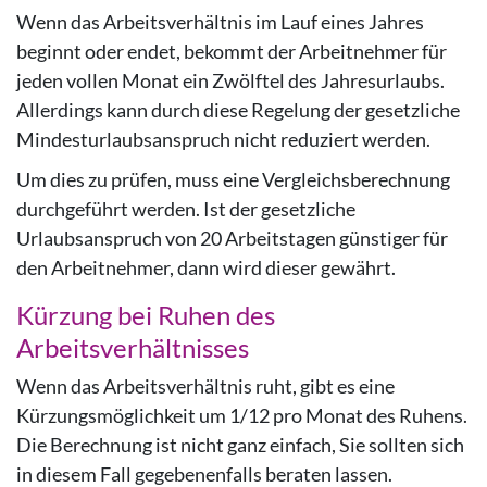
Wenn das Arbeitsverhältnis im Lauf eines Jahres
beginnt oder endet, bekommt der Arbeitnehmer für
jeden vollen Monat ein Zwölftel des Jahresurlaubs.
Allerdings kann durch diese Regelung der gesetzliche
Mindesturlaubsanspruch nicht reduziert werden.
Um dies zu prüfen, muss eine Vergleichsberechnung
durchgeführt werden. Ist der gesetzliche
Urlaubsanspruch von 20 Arbeitstagen günstiger für
den Arbeitnehmer, dann wird dieser gewährt.
Kürzung bei Ruhen des
Arbeitsverhältnisses
Wenn das Arbeitsverhältnis ruht, gibt es eine
Kürzungsmöglichkeit um 1/12 pro Monat des Ruhens.
Die Berechnung ist nicht ganz einfach, Sie sollten sich
in diesem Fall gegebenenfalls beraten lassen.