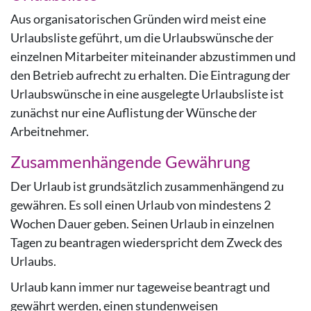
Aus organisatorischen Gründen wird meist eine
Urlaubsliste geführt, um die Urlaubswünsche der
einzelnen Mitarbeiter miteinander abzustimmen und
den Betrieb aufrecht zu erhalten. Die Eintragung der
Urlaubswünsche in eine ausgelegte Urlaubsliste ist
zunächst nur eine Auflistung der Wünsche der
Arbeitnehmer.
Zusammenhängende Gewährung
Der Urlaub ist grundsätzlich zusammenhängend zu
gewähren. Es soll einen Urlaub von mindestens 2
Wochen Dauer geben. Seinen Urlaub in einzelnen
Tagen zu beantragen wiederspricht dem Zweck des
Urlaubs.
Urlaub kann immer nur tageweise beantragt und
gewährt werden, einen stundenweisen