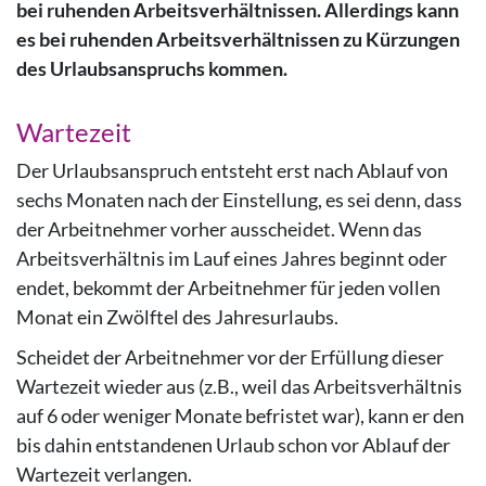
bei ruhenden Arbeitsverhältnissen. Allerdings kann
es bei ruhenden Arbeitsverhältnissen zu Kürzungen
des Urlaubsanspruchs kommen.
Wartezeit
Der Urlaubsanspruch entsteht erst nach Ablauf von
sechs Monaten nach der Einstellung, es sei denn, dass
der Arbeitnehmer vorher ausscheidet. Wenn das
Arbeitsverhältnis im Lauf eines Jahres beginnt oder
endet, bekommt der Arbeitnehmer für jeden vollen
Monat ein Zwölftel des Jahresurlaubs.
Scheidet der Arbeitnehmer vor der Erfüllung dieser
Wartezeit wieder aus (z.B., weil das Arbeitsverhältnis
auf 6 oder weniger Monate befristet war), kann er den
bis dahin entstandenen Urlaub schon vor Ablauf der
Wartezeit verlangen.