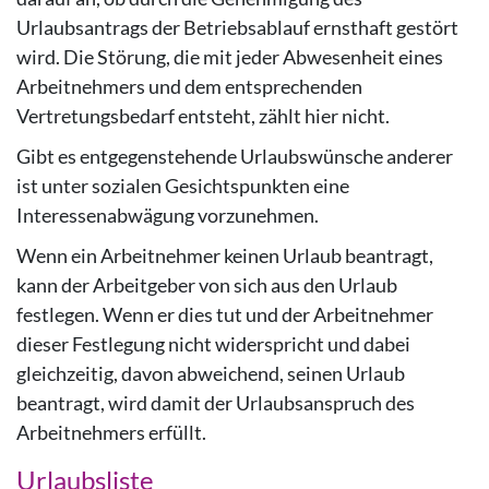
Urlaubsantrags der Betriebsablauf ernsthaft gestört
wird. Die Störung, die mit jeder Abwesenheit eines
Arbeitnehmers und dem entsprechenden
Vertretungsbedarf entsteht, zählt hier nicht.
Gibt es entgegenstehende Urlaubswünsche anderer
ist unter sozialen Gesichtspunkten eine
Interessenabwägung vorzunehmen.
Wenn ein Arbeitnehmer keinen Urlaub beantragt,
kann der Arbeitgeber von sich aus den Urlaub
festlegen. Wenn er dies tut und der Arbeitnehmer
dieser Festlegung nicht widerspricht und dabei
gleichzeitig, davon abweichend, seinen Urlaub
beantragt, wird damit der Urlaubsanspruch des
Arbeitnehmers erfüllt.
Urlaubsliste