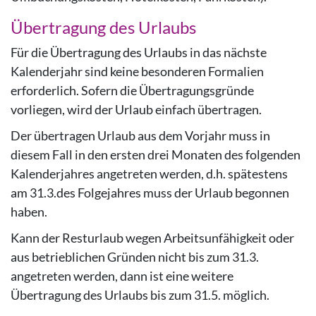
Übertragung des Urlaubs
Für die Übertragung des Urlaubs in das nächste
Kalenderjahr sind keine besonderen Formalien
erforderlich. Sofern die Übertragungsgründe
vorliegen, wird der Urlaub einfach übertragen.
Der übertragen Urlaub aus dem Vorjahr muss in
diesem Fall in den ersten drei Monaten des folgenden
Kalenderjahres angetreten werden, d.h. spätestens
am 31.3.des Folgejahres muss der Urlaub begonnen
haben.
Kann der Resturlaub wegen Arbeitsunfähigkeit oder
aus betrieblichen Gründen nicht bis zum 31.3.
angetreten werden, dann ist eine weitere
Übertragung des Urlaubs bis zum 31.5. möglich.