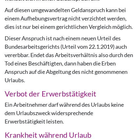
Auf diesen umgewandelten Geldanspruch kann bei
einem Aufhebungsvertrag nicht verzichtet werden,
dies ist nur bei einem gerichtlichen Vergleich möglich.
Dieser Anspruch ist nach einem neuen Urteil des
Bundesarbeitsgerichts (Urteil vom 22.1.2019) auch
vererbbar. Endet das Arbeitsverhältnis also durch den
Tod eines Beschäftigten, dann haben die Erben
Anspruch auf die Abgeltung des nicht genommenen
Urlaubs.
Verbot der Erwerbstätigkeit
Ein Arbeitnehmer darf während des Urlaubs keine
dem Urlaubszweck widersprechende
Erwerbstätigkeit leisten.
Krankheit während Urlaub