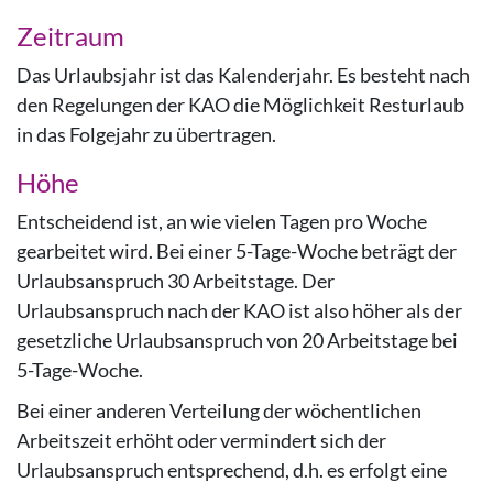
Zeitraum
Das Urlaubsjahr ist das Kalenderjahr. Es besteht nach
den Regelungen der KAO die Möglichkeit Resturlaub
in das Folgejahr zu übertragen.
Höhe
Entscheidend ist, an wie vielen Tagen pro Woche
gearbeitet wird. Bei einer 5-Tage-Woche beträgt der
Urlaubsanspruch 30 Arbeitstage. Der
Urlaubsanspruch nach der KAO ist also höher als der
gesetzliche Urlaubsanspruch von 20 Arbeitstage bei
5-Tage-Woche.
Bei einer anderen Verteilung der wöchentlichen
Arbeitszeit erhöht oder vermindert sich der
Urlaubsanspruch entsprechend, d.h. es erfolgt eine