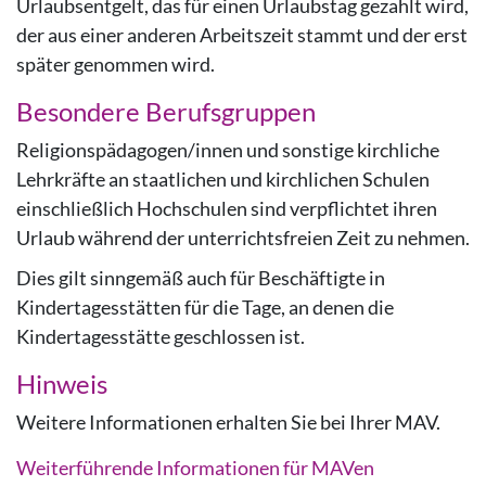
Urlaubsentgelt, das für einen Urlaubstag gezahlt wird,
der aus einer anderen Arbeitszeit stammt und der erst
später genommen wird.
Besondere Berufsgruppen
Religionspädagogen/innen und sonstige kirchliche
Lehrkräfte an staatlichen und kirchlichen Schulen
einschließlich Hochschulen sind verpflichtet ihren
Urlaub während der unterrichtsfreien Zeit zu nehmen.
Dies gilt sinngemäß auch für Beschäftigte in
Kindertagesstätten für die Tage, an denen die
Kindertagesstätte geschlossen ist.
Hinweis
Weitere Informationen erhalten Sie bei Ihrer MAV.
Weiterführende Informationen für MAVen