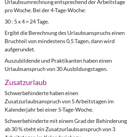
Urlaubsumrechnung entsprechend der Arbeitstage
pro Woche. Bei der 4-Tage-Woche:
30 : 5 x 4 = 24 Tage.
Ergibt die Berechnung des Urlaubsanspruchs einen
Bruchteil von mindestens 0,5 Tagen, dann wird
aufgerundet.
Auszubildende und Praktikanten haben einen
Urlaubsanspruch von 30 Ausbildungstagen.
Zusatzurlaub
Schwerbehinderte haben einen
Zusatzurlaubsanspruch von 5 Arbeitstagen im
Kalenderjahr bei einer 5-Tage-Woche.
Schwerbehinderte
mit einem Grad der Behinderung
ab 30 %
steht ein Zusatzurlaubsanspruch von 3