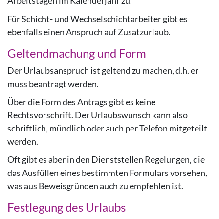
Arbeitstagen im Kalenderjahr zu.
Für Schicht- und Wechselschichtarbeiter gibt es
ebenfalls einen Anspruch auf Zusatzurlaub.
Geltendmachung und Form
Der Urlaubsanspruch ist geltend zu machen, d.h. er
muss beantragt werden.
Über die Form des Antrags gibt es keine
Rechtsvorschrift. Der Urlaubswunsch kann also
schriftlich, mündlich oder auch per Telefon mitgeteilt
werden.
Oft gibt es aber in den Dienststellen Regelungen, die
das Ausfüllen eines bestimmten Formulars vorsehen,
was aus Beweisgründen auch zu empfehlen ist.
Festlegung des Urlaubs