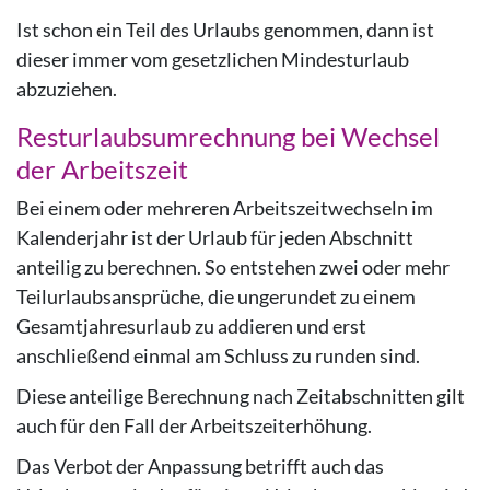
Ist schon ein Teil des Urlaubs genommen, dann ist
dieser immer vom gesetzlichen Mindesturlaub
abzuziehen.
Resturlaubsumrechnung bei Wechsel
der Arbeitszeit
Bei einem oder mehreren Arbeitszeitwechseln im
Kalenderjahr ist der Urlaub für jeden Abschnitt
anteilig zu berechnen. So entstehen zwei oder mehr
Teilurlaubsansprüche, die ungerundet zu einem
Gesamtjahresurlaub zu addieren und erst
anschließend einmal am Schluss zu runden sind.
Diese anteilige Berechnung nach Zeitabschnitten gilt
auch für den Fall der Arbeitszeiterhöhung.
Das Verbot der Anpassung betrifft auch das