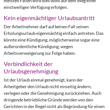
meisten Fällen wird dies wohl auf dem Weg einer
einstweiligen Verfügung erfolgen.
Kein eigenmächtiger Urlaubsantritt
Der Arbeitnehmer darf auf keinen Fall seinen
Erholungsurlaub eigenmächtig einfach antreten. Das
könnte eine Kündigung, möglicherweise sogar eine
außerordentliche Kündigung, wegen
Arbeitsverweigerung zur Folge haben.
Verbindlichkeit der
Urlaubsgenehmigung
Ist der Urlaub einmal genehmigt, kann der
Arbeitgeber den Urlaub nicht einseitig ändern,
verlegen oder die Genehmigung zurückziehen. Auch
dringende betriebliche Gründe werden von den
Gerichten in der Regel nicht als Begründung für einen