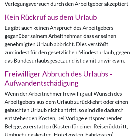
Verlegungsversuch durch den Arbeitgeber akzeptiert.
Kein Rückruf aus dem Urlaub
Es gibt auch keinen Anspruch des Arbeitgebers
gegenüber seinem Arbeitnehmer, dass er seinen
genehmigten Urlaub abbricht. Dies verstößt,
zumindest für den gesetzlichen Mindesturlaub, gegen
das Bundesurlaubsgesetz und ist damit unwirksam.
Freiwilliger Abbruch des Urlaubs -
Aufwandentschädigung
Wenn der Arbeitnehmer freiwillig auf Wunsch des
Arbeitgebers aus dem Urlaub zurückkehrt oder einen
gebuchten Urlaub nicht antritt, so sind die dadurch
entstehenden Kosten, bei Vorlage entsprechender
Belege, zu erstatten (Kosten für einen Reiserücktritt,
Umbuchungskosten, Hotelkosten, Fahrkosten).