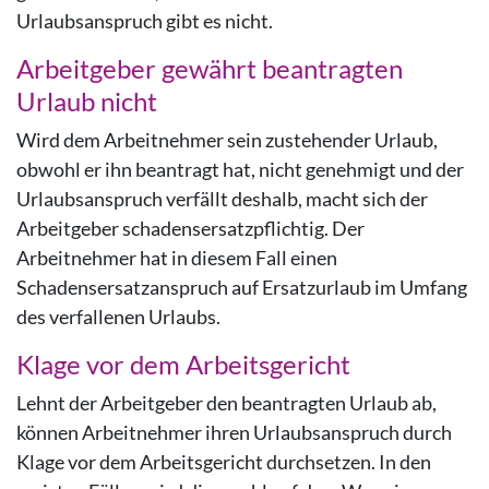
Urlaubsanspruch gibt es nicht.
Arbeitgeber gewährt beantragten
Urlaub nicht
Wird dem Arbeitnehmer sein zustehender Urlaub,
obwohl er ihn beantragt hat, nicht genehmigt und der
Urlaubsanspruch verfällt deshalb, macht sich der
Arbeitgeber schadensersatzpflichtig. Der
Arbeitnehmer hat in diesem Fall einen
Schadensersatzanspruch auf Ersatzurlaub im Umfang
des verfallenen Urlaubs.
Klage vor dem Arbeitsgericht
Lehnt der Arbeitgeber den beantragten Urlaub ab,
können Arbeitnehmer ihren Urlaubsanspruch durch
Klage vor dem Arbeitsgericht durchsetzen. In den