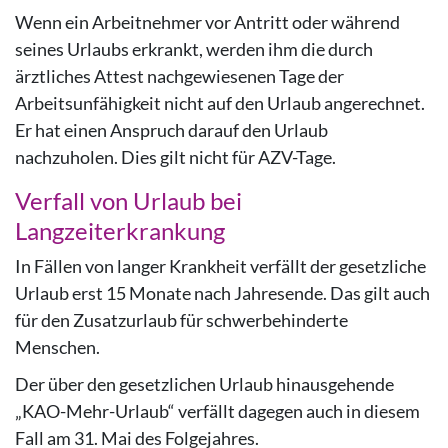
Wenn ein Arbeitnehmer vor Antritt oder während
seines Urlaubs erkrankt, werden ihm die durch
ärztliches Attest nachgewiesenen Tage der
Arbeitsunfähigkeit nicht auf den Urlaub angerechnet.
Er hat einen Anspruch darauf den Urlaub
nachzuholen. Dies gilt nicht für AZV-Tage.
Verfall von Urlaub bei
Langzeiterkrankung
In Fällen von langer Krankheit verfällt der gesetzliche
Urlaub erst 15 Monate nach Jahresende. Das gilt auch
für den Zusatzurlaub für schwerbehinderte
Menschen.
Der über den gesetzlichen Urlaub hinausgehende
„KAO-Mehr-Urlaub“ verfällt dagegen auch in diesem
Fall am 31. Mai des Folgejahres.