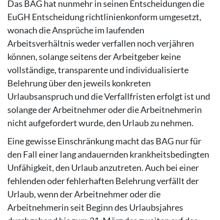
Das BAG hat nunmehr in seinen Entscheidungen die
EuGH Entscheidung richtlinienkonform umgesetzt,
wonach die Ansprüche im laufenden
Arbeitsverhältnis weder verfallen noch verjähren
können, solange seitens der Arbeitgeber keine
vollständige, transparente und individualisierte
Belehrung über den jeweils konkreten
Urlaubsanspruch und die Verfallfristen erfolgt ist und
solange der Arbeitnehmer oder die Arbeitnehmerin
nicht aufgefordert wurde, den Urlaub zu nehmen.
Eine gewisse Einschränkung macht das BAG nur für
den Fall einer lang andauernden krankheitsbedingten
Unfähigkeit, den Urlaub anzutreten. Auch bei einer
fehlenden oder fehlerhaften Belehrung verfällt der
Urlaub, wenn der Arbeitnehmer oder die
Arbeitnehmerin seit Beginn des Urlaubsjahres