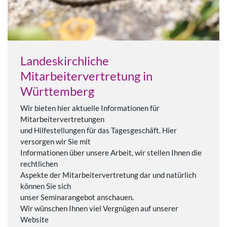
Landeskirchliche
Mitarbeitervertretung in
Württemberg
Wir bieten hier aktuelle Informationen für
Mitarbeitervertretungen
und Hilfestellungen für das Tagesgeschäft. Hier
versorgen wir Sie mit
Informationen über unsere Arbeit, wir stellen Ihnen die
rechtlichen
Aspekte der Mitarbeitervertretung dar und natürlich
können Sie sich
unser Seminarangebot anschauen.
Wir wünschen Ihnen viel Vergnügen auf unserer
Website