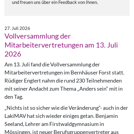
und freuen uns über ein Feedback von Ihnen.
27. Juli 2026
Vollversammlung der
Mitarbeitervertretungen am 13. Juli
2026
Am 13. Juli fand die Vollversammlung der
Mitarbeitervertretungen im Bernhäuser Forst statt.
Rüdiger Englert nahm die rund 230 Teilnehmenden
mit seiner Andacht zum Thema „Anders sein“ mit in
den Tag.
„Nichts ist so sicher wie die Veränderung“- auch in der
LakiMAV hat sich wieder einiges getan. Benjamin
Seeland, Lehrer am Firstwaldgymnasium in
Mössingen, ist neuer Berufsgruppenvertreter aus