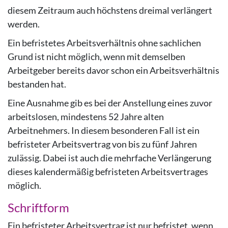
diesem Zeitraum auch höchstens dreimal verlängert
werden.
Ein befristetes Arbeitsverhältnis ohne sachlichen
Grund ist nicht möglich, wenn mit demselben
Arbeitgeber bereits davor schon ein Arbeitsverhältnis
bestanden hat.
Eine Ausnahme gib es bei der Anstellung eines zuvor
arbeitslosen, mindestens 52 Jahre alten
Arbeitnehmers. In diesem besonderen Fall ist ein
befristeter Arbeitsvertrag von bis zu fünf Jahren
zulässig. Dabei ist auch die mehrfache Verlängerung
dieses kalendermäßig befristeten Arbeitsvertrages
möglich.
Schriftform
Ein befristeter Arbeitsvertrag ist nur befristet, wenn