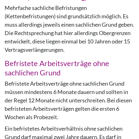
Mehrfache sachliche Befristungen
(Kettenbefristungen) sind grundsätzlich möglich. Es
muss allerdings jeweils einen sachlichen Grund geben.
Die Rechtsprechung hat hier allerdings Obergrenzen
entwickelt, diese liegen einmal bei 10 Jahren oder 15
Vertragsverlängerungen.
Befristete Arbeitsverträge ohne
sachlichen Grund
Befristete Arbeitsverträge ohne sachlichen Grund
müssen mindestens 6 Monate dauern und sollten in
der Regel 12 Monate nicht unterschreiten. Bei diesen
befristeten Arbeitsverträgen gelten die ersten 6
Wochen als Probezeit.
Ein befristetes Arbeitsverhältnis ohne sachlichen
Grund darf maximal zwei Jahre dauern. Es darf in