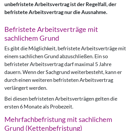
unbefristete Arbeitsvertrag ist der Regelfall, der
befristete Arbeitsvertrag nur die Ausnahme.
Befristete Arbeitsverträge mit
sachlichem Grund
Es gibt die Möglichkeit, befristete Arbeitsverträge mit
einem sachlichen Grund abzuschließen. Ein so
befristeter Arbeitsvertrag darf maximal 5 Jahre
dauern. Wenn der Sachgrund weiterbesteht, kann er
durch einen weiteren befristeten Arbeitsvertrag
verlängert werden.
Bei diesen befristeten Arbeitsverträgen gelten die
ersten 6 Monate als Probezeit.
Mehrfachbefristung mit sachlichem
Grund (Kettenbefristung)