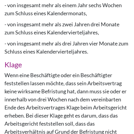
- von insgesamt mehr als einem Jahr sechs Wochen
zum Schluss eines Kalendermonats,
- von insgesamt mehr als zwei Jahren drei Monate
zum Schluss eines Kalendervierteljahres,
- von insgesamt mehr als drei Jahren vier Monate zum
Schluss eines Kalendervierteljahres.
Klage
Wenn eine Beschäftigte oder ein Beschäftigter
feststellen lassen möchte, dass sein Arbeitsvertrag
keine wirksame Befristung hat, dann muss sie oder er
innerhalb von drei Wochen nach dem vereinbarten
Ende des Arbeitsvertrages Klage beim Arbeitsgericht
erheben. Bei dieser Klage geht es darum, dass das
Arbeitsgericht feststellen soll, dass das
Arbeitsverhältnis auf Grund der Befristung nicht