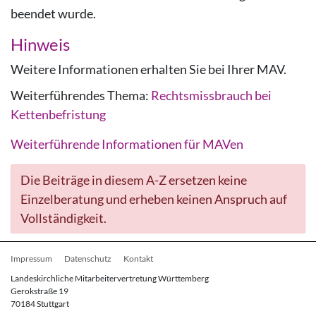
beendet wurde.
Hinweis
Weitere Informationen erhalten Sie bei Ihrer MAV.
Weiterführendes Thema:
Rechtsmissbrauch bei
Kettenbefristung
Weiterführende Informationen für MAVen
Die Beiträge in diesem A-Z ersetzen keine
Einzelberatung und erheben keinen Anspruch auf
Vollständigkeit.
Fußbereichsmenü
Impressum
Datenschutz
Kontakt
Landeskirchliche Mitarbeitervertretung Württemberg
Gerokstraße 19
70184 Stuttgart