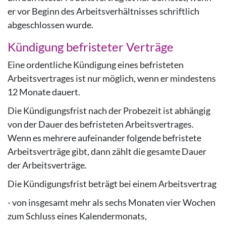
er vor Beginn des Arbeitsverhältnisses schriftlich
abgeschlossen wurde.
Kündigung befristeter Verträge
Eine ordentliche Kündigung eines befristeten
Arbeitsvertrages ist nur möglich, wenn er mindestens
12 Monate dauert.
Die Kündigungsfrist nach der Probezeit ist abhängig
von der Dauer des befristeten Arbeitsvertrages.
Wenn es mehrere aufeinander folgende befristete
Arbeitsverträge gibt, dann zählt die gesamte Dauer
der Arbeitsverträge.
Die Kündigungsfrist beträgt bei einem Arbeitsvertrag
- von insgesamt mehr als sechs Monaten vier Wochen
zum Schluss eines Kalendermonats,