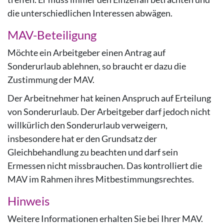
die unterschiedlichen Interessen abwägen.
MAV-Beteiligung
Möchte ein Arbeitgeber einen Antrag auf
Sonderurlaub ablehnen, so braucht er dazu die
Zustimmung der MAV.
Der Arbeitnehmer hat keinen Anspruch auf Erteilung
von Sonderurlaub. Der Arbeitgeber darf jedoch nicht
willkürlich den Sonderurlaub verweigern,
insbesondere hat er den Grundsatz der
Gleichbehandlung zu beachten und darf sein
Ermessen nicht missbrauchen. Das kontrolliert die
MAV im Rahmen ihres Mitbestimmungsrechtes.
Hinweis
Weitere Informationen erhalten Sie bei Ihrer MAV.