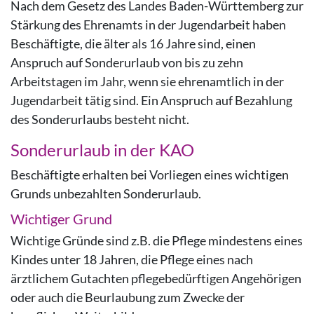
Nach dem Gesetz des Landes Baden-Württemberg zur
Stärkung des Ehrenamts in der Jugendarbeit haben
Beschäftigte, die älter als 16 Jahre sind, einen
Anspruch auf Sonderurlaub von bis zu zehn
Arbeitstagen im Jahr, wenn sie ehrenamtlich in der
Jugendarbeit tätig sind. Ein Anspruch auf Bezahlung
des Sonderurlaubs besteht nicht.
Sonderurlaub in der KAO
Beschäftigte erhalten bei Vorliegen eines wichtigen
Grunds unbezahlten Sonderurlaub.
Wichtiger Grund
Wichtige Gründe sind z.B. die Pflege mindestens eines
Kindes unter 18 Jahren, die Pflege eines nach
ärztlichem Gutachten pflegebedürftigen Angehörigen
oder auch die Beurlaubung zum Zwecke der