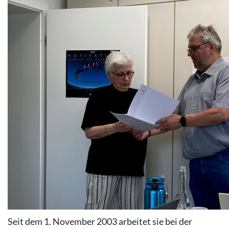
Seit dem 1. November 2003 arbeitet sie bei der